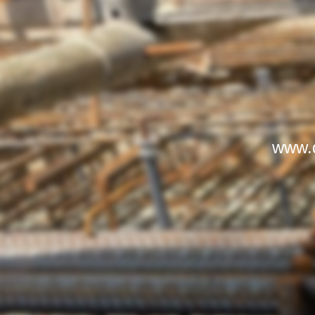
www.d